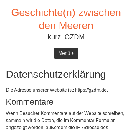
Zum
Geschichte(n) zwischen
Inhalt
springen
den Meeren
kurz: GZDM
Menü +
Datenschutzerklärung
Die Adresse unserer Website ist: https://gzdm.de.
Kommentare
Wenn Besucher Kommentare auf der Website schreiben,
sammeln wir die Daten, die im Kommentar-Formular
angezeigt werden, außerdem die IP-Adresse des