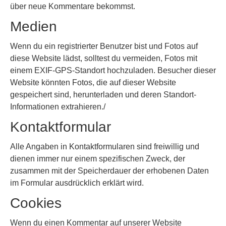
über neue Kommentare bekommst.
Medien
Wenn du ein registrierter Benutzer bist und Fotos auf
diese Website lädst, solltest du vermeiden, Fotos mit
einem EXIF-GPS-Standort hochzuladen. Besucher dieser
Website könnten Fotos, die auf dieser Website
gespeichert sind, herunterladen und deren Standort-
Informationen extrahieren./
Kontaktformular
Alle Angaben in Kontaktformularen sind freiwillig und
dienen immer nur einem spezifischen Zweck, der
zusammen mit der Speicherdauer der erhobenen Daten
im Formular ausdrücklich erklärt wird.
Cookies
Wenn du einen Kommentar auf unserer Website