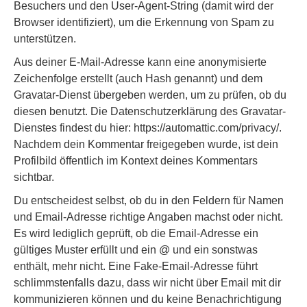
Besuchers und den User-Agent-String (damit wird der
Browser identifiziert), um die Erkennung von Spam zu
unterstützen.
Aus deiner E-Mail-Adresse kann eine anonymisierte
Zeichenfolge erstellt (auch Hash genannt) und dem
Gravatar-Dienst übergeben werden, um zu prüfen, ob du
diesen benutzt. Die Datenschutzerklärung des Gravatar-
Dienstes findest du hier: https://automattic.com/privacy/.
Nachdem dein Kommentar freigegeben wurde, ist dein
Profilbild öffentlich im Kontext deines Kommentars
sichtbar.
Du entscheidest selbst, ob du in den Feldern für Namen
und Email-Adresse richtige Angaben machst oder nicht.
Es wird lediglich geprüft, ob die Email-Adresse ein
gültiges Muster erfüllt und ein @ und ein sonstwas
enthält, mehr nicht. Eine Fake-Email-Adresse führt
schlimmstenfalls dazu, dass wir nicht über Email mit dir
kommunizieren können und du keine Benachrichtigung