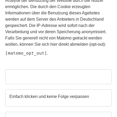
Analyse der Benutzung der Website durch die Nutzer
ermöglichen. Die durch den Cookie erzeugten
Informationen über die Benutzung dieses Agebotes
werden auf dem Server des Anbieters in Deutschland
gespeichert. Die IP-Adresse wird sofort nach der
Verarbeitung und vor deren Speicherung anonymisiert.
Falls Sie generell nicht von Matomo getrackt werden
wollen, können Sie sich hier direkt abmelden (opt-out):
[matomo_opt_out]
.
Einfach klicken und keine Folge verpassen