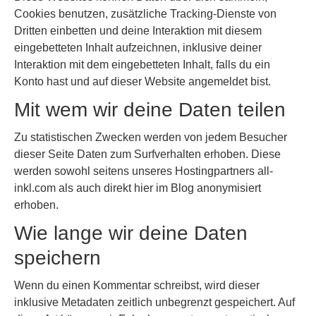
Cookies benutzen, zusätzliche Tracking-Dienste von
Dritten einbetten und deine Interaktion mit diesem
eingebetteten Inhalt aufzeichnen, inklusive deiner
Interaktion mit dem eingebetteten Inhalt, falls du ein
Konto hast und auf dieser Website angemeldet bist.
Mit wem wir deine Daten teilen
Zu statistischen Zwecken werden von jedem Besucher
dieser Seite Daten zum Surfverhalten erhoben. Diese
werden sowohl seitens unseres Hostingpartners all-
inkl.com als auch direkt hier im Blog anonymisiert
erhoben.
Wie lange wir deine Daten
speichern
Wenn du einen Kommentar schreibst, wird dieser
inklusive Metadaten zeitlich unbegrenzt gespeichert. Auf