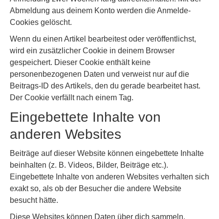
Abmeldung aus deinem Konto werden die Anmelde-
Cookies gelöscht.
Wenn du einen Artikel bearbeitest oder veröffentlichst,
wird ein zusätzlicher Cookie in deinem Browser
gespeichert. Dieser Cookie enthält keine
personenbezogenen Daten und verweist nur auf die
Beitrags-ID des Artikels, den du gerade bearbeitet hast.
Der Cookie verfällt nach einem Tag.
Eingebettete Inhalte von
anderen Websites
Beiträge auf dieser Website können eingebettete Inhalte
beinhalten (z. B. Videos, Bilder, Beiträge etc.).
Eingebettete Inhalte von anderen Websites verhalten sich
exakt so, als ob der Besucher die andere Website
besucht hätte.
Diese Websites können Daten über dich sammeln,