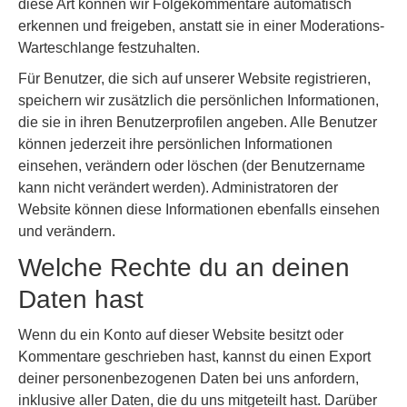
diese Art können wir Folgekommentare automatisch
erkennen und freigeben, anstatt sie in einer Moderations-
Warteschlange festzuhalten.
Für Benutzer, die sich auf unserer Website registrieren,
speichern wir zusätzlich die persönlichen Informationen,
die sie in ihren Benutzerprofilen angeben. Alle Benutzer
können jederzeit ihre persönlichen Informationen
einsehen, verändern oder löschen (der Benutzername
kann nicht verändert werden). Administratoren der
Website können diese Informationen ebenfalls einsehen
und verändern.
Welche Rechte du an deinen
Daten hast
Wenn du ein Konto auf dieser Website besitzt oder
Kommentare geschrieben hast, kannst du einen Export
deiner personenbezogenen Daten bei uns anfordern,
inklusive aller Daten, die du uns mitgeteilt hast. Darüber