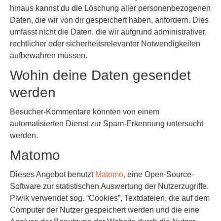
hinaus kannst du die Löschung aller personenbezogenen
Daten, die wir von dir gespeichert haben, anfordern. Dies
umfasst nicht die Daten, die wir aufgrund administrativer,
rechtlicher oder sicherheitsrelevanter Notwendigkeiten
aufbewahren müssen.
Wohin deine Daten gesendet
werden
Besucher-Kommentare könnten von einem
automatisierten Dienst zur Spam-Erkennung untersucht
werden.
Matomo
Dieses Angebot benutzt
Matomo,
eine Open-Source-
Software zur statistischen Auswertung der Nutzerzugriffe.
Piwik verwendet sog. “Cookies”, Textdateien, die auf dem
Computer der Nutzer gespeichert werden und die eine