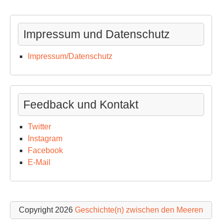
Impressum und Datenschutz
Impressum/Datenschutz
Feedback und Kontakt
Twitter
Instagram
Facebook
E-Mail
Copyright 2026
Geschichte(n) zwischen den Meeren