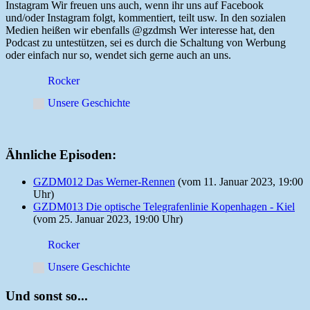
Instagram Wir freuen uns auch, wenn ihr uns auf Facebook
und/oder Instagram folgt, kommentiert, teilt usw. In den sozialen
Medien heißen wir ebenfalls @gzdmsh Wer interesse hat, den
Podcast zu untestützen, sei es durch die Schaltung von Werbung
oder einfach nur so, wendet sich gerne auch an uns.
Rocker
Unsere Geschichte
Ähnliche Episoden:
GZDM012 Das Werner-Rennen
(vom 11. Januar 2023, 19:00
Uhr)
GZDM013 Die optische Telegrafenlinie Kopenhagen - Kiel
(vom 25. Januar 2023, 19:00 Uhr)
Rocker
Unsere Geschichte
Und sonst so...